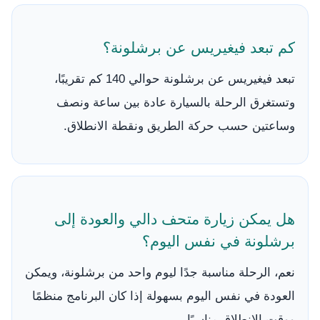
كم تبعد فيغيريس عن برشلونة؟
تبعد فيغيريس عن برشلونة حوالي 140 كم تقريبًا،
وتستغرق الرحلة بالسيارة عادة بين ساعة ونصف
وساعتين حسب حركة الطريق ونقطة الانطلاق.
هل يمكن زيارة متحف دالي والعودة إلى
برشلونة في نفس اليوم؟
نعم، الرحلة مناسبة جدًا ليوم واحد من برشلونة، ويمكن
العودة في نفس اليوم بسهولة إذا كان البرنامج منظمًا
ووقت الانطلاق مناسبًا.