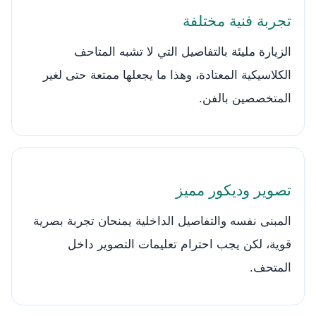
تجربة فنية مختلفة
الزيارة مليئة بالتفاصيل التي لا تشبه المتاحف
الكلاسيكية المعتادة، وهذا ما يجعلها ممتعة حتى لغير
المتخصصين بالفن.
تصوير وديكور مميز
المبنى نفسه والتفاصيل الداخلية يمنحان تجربة بصرية
قوية، لكن يجب احترام تعليمات التصوير داخل
المتحف.