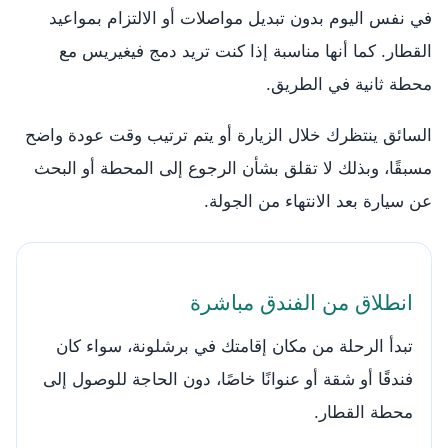
في نفس اليوم بدون تبديل مواصلات أو الالتزام بمواعيد
القطار. كما أنها مناسبة إذا كنت تريد دمج فيغيريس مع
محطة ثانية في الطريق.
السائق ينتظرك خلال الزيارة أو يتم ترتيب وقت عودة واضح
مسبقًا، وبذلك لا تقلق بشأن الرجوع إلى المحطة أو البحث
عن سيارة بعد الانتهاء من الجولة.
انطلاق من الفندق مباشرة
تبدأ الرحلة من مكان إقامتك في برشلونة، سواء كان
فندقًا أو شقة أو عنوانًا خاصًا، دون الحاجة للوصول إلى
محطة القطار.