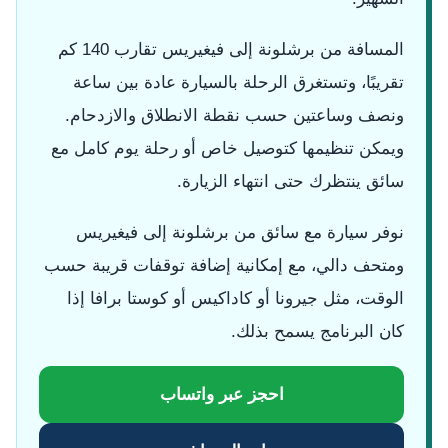
المسافة من برشلونة إلى فيغيريس تقارب 140 كم
تقريبًا، وتستغرق الرحلة بالسيارة عادة بين ساعة
ونصف وساعتين حسب نقطة الانطلاق والازدحام.
ويمكن تنظيمها كتوصيل خاص أو رحلة يوم كامل مع
سائق ينتظرك حتى انتهاء الزيارة.
نوفر سيارة مع سائق من برشلونة إلى فيغيريس
ومتحف دالي، مع إمكانية إضافة توقفات قريبة حسب
الوقت، مثل جيرونا أو كاداكيس أو كوستا برافا إذا
كان البرنامج يسمح بذلك.
احجز عبر واتساب