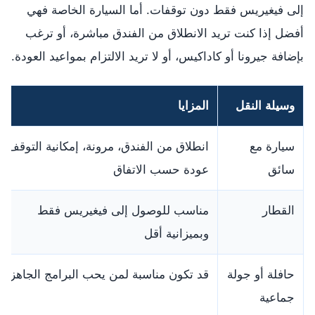
إلى فيغيريس فقط دون توقفات. أما السيارة الخاصة فهي
أفضل إذا كنت تريد الانطلاق من الفندق مباشرة، أو ترغب
بإضافة جيرونا أو كاداكيس، أو لا تريد الالتزام بمواعيد العودة.
وسيلة النقل
المزايا
سيارة مع
انطلاق من الفندق، مرونة، إمكانية التوقف،
سائق
عودة حسب الاتفاق
القطار
مناسب للوصول إلى فيغيريس فقط
وبميزانية أقل
حافلة أو جولة
قد تكون مناسبة لمن يحب البرامج الجاهزة
جماعية