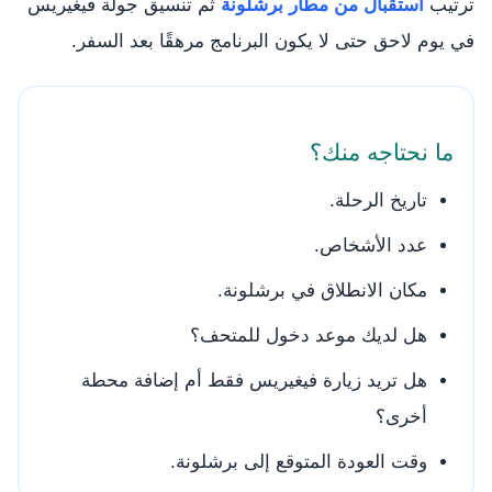
ترتيب
استقبال من مطار برشلونة
ثم تنسيق جولة فيغيريس
في يوم لاحق حتى لا يكون البرنامج مرهقًا بعد السفر.
ما نحتاجه منك؟
تاريخ الرحلة.
عدد الأشخاص.
مكان الانطلاق في برشلونة.
هل لديك موعد دخول للمتحف؟
هل تريد زيارة فيغيريس فقط أم إضافة محطة
أخرى؟
وقت العودة المتوقع إلى برشلونة.