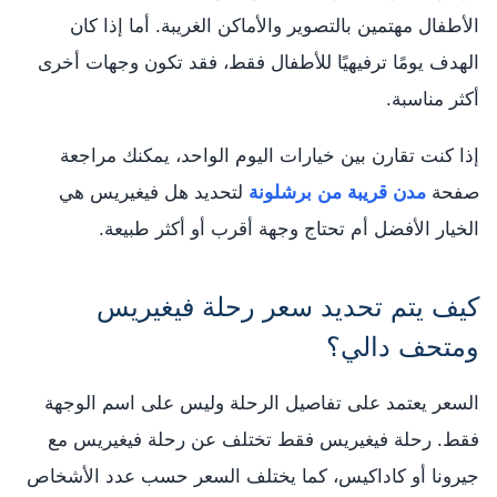
الأطفال مهتمين بالتصوير والأماكن الغريبة. أما إذا كان
الهدف يومًا ترفيهيًا للأطفال فقط، فقد تكون وجهات أخرى
أكثر مناسبة.
إذا كنت تقارن بين خيارات اليوم الواحد، يمكنك مراجعة
صفحة
مدن قريبة من برشلونة
لتحديد هل فيغيريس هي
الخيار الأفضل أم تحتاج وجهة أقرب أو أكثر طبيعة.
كيف يتم تحديد سعر رحلة فيغيريس
ومتحف دالي؟
السعر يعتمد على تفاصيل الرحلة وليس على اسم الوجهة
فقط. رحلة فيغيريس فقط تختلف عن رحلة فيغيريس مع
جيرونا أو كاداكيس، كما يختلف السعر حسب عدد الأشخاص