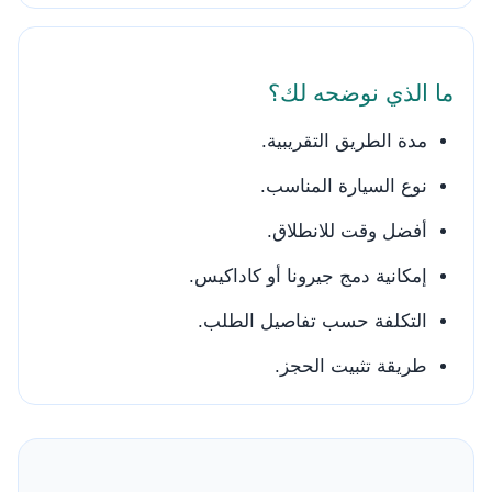
ما الذي نوضحه لك؟
مدة الطريق التقريبية.
نوع السيارة المناسب.
أفضل وقت للانطلاق.
إمكانية دمج جيرونا أو كاداكيس.
التكلفة حسب تفاصيل الطلب.
طريقة تثبيت الحجز.