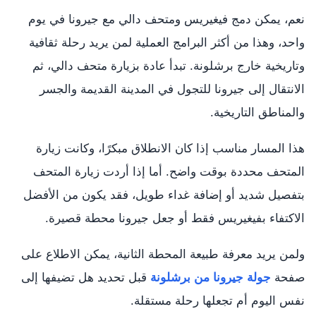
نعم، يمكن دمج فيغيريس ومتحف دالي مع جيرونا في يوم
واحد، وهذا من أكثر البرامج العملية لمن يريد رحلة ثقافية
وتاريخية خارج برشلونة. تبدأ عادة بزيارة متحف دالي، ثم
الانتقال إلى جيرونا للتجول في المدينة القديمة والجسر
والمناطق التاريخية.
هذا المسار مناسب إذا كان الانطلاق مبكرًا، وكانت زيارة
المتحف محددة بوقت واضح. أما إذا أردت زيارة المتحف
بتفصيل شديد أو إضافة غداء طويل، فقد يكون من الأفضل
الاكتفاء بفيغيريس فقط أو جعل جيرونا محطة قصيرة.
ولمن يريد معرفة طبيعة المحطة الثانية، يمكن الاطلاع على
صفحة
جولة جيرونا من برشلونة
قبل تحديد هل تضيفها إلى
نفس اليوم أم تجعلها رحلة مستقلة.