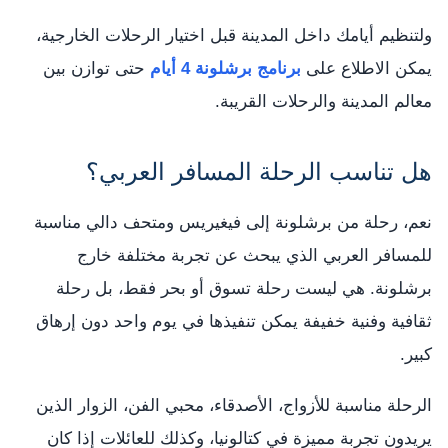
ولتنظيم أيامك داخل المدينة قبل اختيار الرحلات الخارجية،
يمكن الاطلاع على
برنامج برشلونة 4 أيام
حتى توازن بين
معالم المدينة والرحلات القريبة.
هل تناسب الرحلة المسافر العربي؟
نعم، رحلة من برشلونة إلى فيغيريس ومتحف دالي مناسبة
للمسافر العربي الذي يبحث عن تجربة مختلفة خارج
برشلونة. هي ليست رحلة تسوق أو بحر فقط، بل رحلة
ثقافية وفنية خفيفة يمكن تنفيذها في يوم واحد دون إرهاق
كبير.
الرحلة مناسبة للأزواج، الأصدقاء، محبي الفن، الزوار الذين
يريدون تجربة مميزة في كتالونيا، وكذلك للعائلات إذا كان