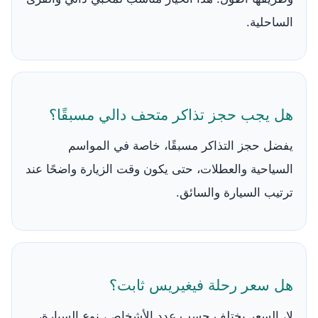
الساحلية.
هل يجب حجز تذاكر متحف دالي مسبقًا؟
يفضل حجز التذاكر مسبقًا، خاصة في المواسم
السياحية والعطلات، حتى يكون وقت الزيارة واضحًا عند
ترتيب السيارة والسائق.
هل سعر رحلة فيغيريس ثابت؟
لا، السعر يختلف حسب عدد الأشخاص، نوع السيارة،