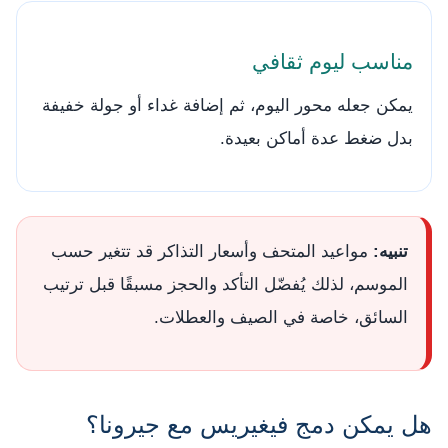
مناسب ليوم ثقافي
يمكن جعله محور اليوم، ثم إضافة غداء أو جولة خفيفة
بدل ضغط عدة أماكن بعيدة.
تنبيه:
مواعيد المتحف وأسعار التذاكر قد تتغير حسب
الموسم، لذلك يُفضّل التأكد والحجز مسبقًا قبل ترتيب
السائق، خاصة في الصيف والعطلات.
هل يمكن دمج فيغيريس مع جيرونا؟