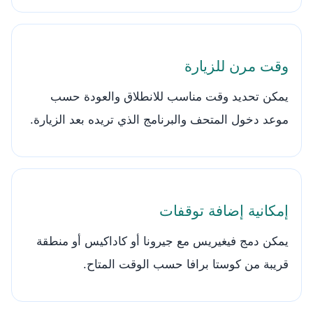
وقت مرن للزيارة
يمكن تحديد وقت مناسب للانطلاق والعودة حسب
موعد دخول المتحف والبرنامج الذي تريده بعد الزيارة.
إمكانية إضافة توقفات
يمكن دمج فيغيريس مع جيرونا أو كاداكيس أو منطقة
قريبة من كوستا برافا حسب الوقت المتاح.