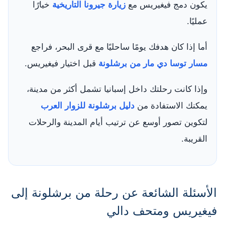
يكون دمج فيغيريس مع
زيارة جيرونا التاريخية
خيارًا
عمليًا.
أما إذا كان هدفك يومًا ساحليًا مع قرى البحر، فراجع
مسار توسا دي مار من برشلونة
قبل اختيار فيغيريس.
وإذا كانت رحلتك داخل إسبانيا تشمل أكثر من مدينة،
يمكنك الاستفادة من
دليل برشلونة للزوار العرب
لتكوين تصور أوسع عن ترتيب أيام المدينة والرحلات
القريبة.
الأسئلة الشائعة عن رحلة من برشلونة إلى
فيغيريس ومتحف دالي