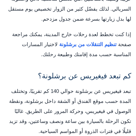
السريالي. لذلك يفضّل كثير من الزوار تخصيص يوم مستقل
لها بدل زيارتها بسرعة ضمن جدول مزدحم.
إذا كنت تخطط لعدة رحلات خارج المدينة، يمكنك مراجعة
صفحة
تنظيم التنقلات من برشلونة
لاختيار المسارات
المناسبة حسب مدة إقامتك وطبيعة رحلتك.
كم تبعد فيغيريس عن برشلونة؟
تبعد فيغيريس عن برشلونة حوالي 140 كم تقريبًا، وتختلف
المدة حسب موقع الفندق أو الشقة داخل برشلونة، ونقطة
الوصول في فيغيريس، وحركة المرور على الطريق. غالبًا
تكون الرحلة بالسيارة بين ساعة ونصف وساعتين، وقد تزيد
قليلًا في فترات الذروة أو المواسم السياحية.