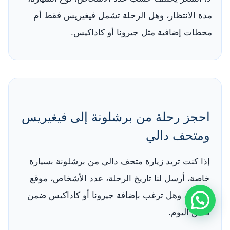
مدة الانتظار، وهل الرحلة تشمل فيغيريس فقط أم
محطات إضافية مثل جيرونا أو كاداكيس.
احجز رحلة من برشلونة إلى فيغيريس
ومتحف دالي
إذا كنت تريد زيارة متحف دالي من برشلونة بسيارة
خاصة، أرسل لنا تاريخ الرحلة، عدد الأشخاص، موقع
الفندق، وهل ترغب بإضافة جيرونا أو كاداكيس ضمن
نفس اليوم.