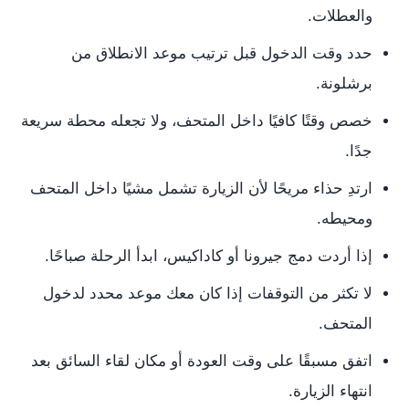
والعطلات.
حدد وقت الدخول قبل ترتيب موعد الانطلاق من
برشلونة.
خصص وقتًا كافيًا داخل المتحف، ولا تجعله محطة سريعة
جدًا.
ارتدِ حذاء مريحًا لأن الزيارة تشمل مشيًا داخل المتحف
ومحيطه.
إذا أردت دمج جيرونا أو كاداكيس، ابدأ الرحلة صباحًا.
لا تكثر من التوقفات إذا كان معك موعد محدد لدخول
المتحف.
اتفق مسبقًا على وقت العودة أو مكان لقاء السائق بعد
انتهاء الزيارة.