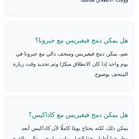
هل يمكن دمج فيغيريس مع جيرونا؟
نعم، يمكن دمج فيغيريس ومتحف دالي مع جيرونا في
يوم واحد إذا كان الانطلاق مبكرًا وتم تحديد وقت زيارة
المتحف بوضوح.
هل يمكن دمج فيغيريس مع كاداكيس؟
يمكن ذلك، لكنه يحتاج يومًا كاملًا لأن كاداكيس أبعد
وطريقها أطول. هذا الخيار مناسب لمحبي دالي والقرى