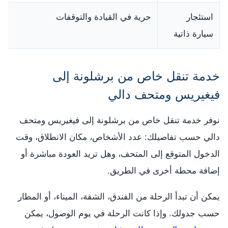
استئجار
حرية في القيادة والتوقفات
سيارة ذاتية
خدمة تنقل خاص من برشلونة إلى
فيغيريس ومتحف دالي
نوفر خدمة تنقل خاص من برشلونة إلى فيغيريس ومتحف
دالي حسب تفاصيلك: عدد الأشخاص، مكان الانطلاق، وقت
الدخول المتوقع إلى المتحف، وهل تريد العودة مباشرة أو
إضافة محطة أخرى في الطريق.
يمكن أن تبدأ الرحلة من الفندق، الشقة، الميناء، أو المطار
حسب جدولك. وإذا كانت الرحلة في يوم الوصول، يمكن