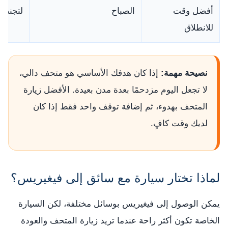
أفضل وقت
الصباح
لتجنب 
للانطلاق
نصيحة مهمة:
إذا كان هدفك الأساسي هو متحف دالي،
لا تجعل اليوم مزدحمًا بعدة مدن بعيدة. الأفضل زيارة
المتحف بهدوء، ثم إضافة توقف واحد فقط إذا كان
لديك وقت كافٍ.
لماذا تختار سيارة مع سائق إلى فيغيريس؟
يمكن الوصول إلى فيغيريس بوسائل مختلفة، لكن السيارة
الخاصة تكون أكثر راحة عندما تريد زيارة المتحف والعودة