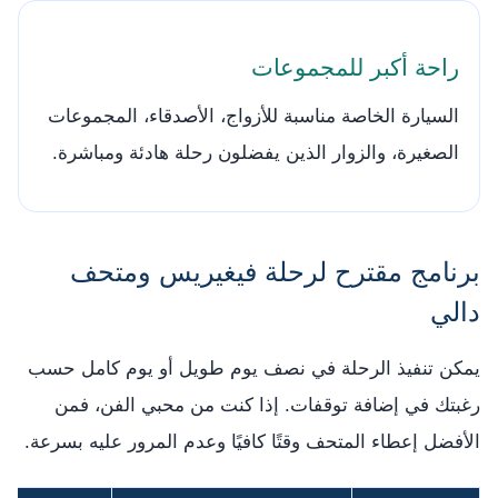
راحة أكبر للمجموعات
السيارة الخاصة مناسبة للأزواج، الأصدقاء، المجموعات
الصغيرة، والزوار الذين يفضلون رحلة هادئة ومباشرة.
برنامج مقترح لرحلة فيغيريس ومتحف
دالي
يمكن تنفيذ الرحلة في نصف يوم طويل أو يوم كامل حسب
رغبتك في إضافة توقفات. إذا كنت من محبي الفن، فمن
الأفضل إعطاء المتحف وقتًا كافيًا وعدم المرور عليه بسرعة.