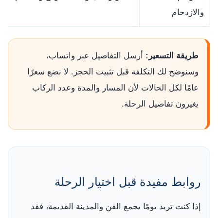
والازدحام
طريقة التسعير:
أرسل التفاصيل عبر واتساب،
وسنوضح لك التكلفة قبل تثبيت الحجز. لا نضع سعرًا
عامًا لكل الحالات لأن المسار والمدة وعدد الركاب
يغيرون تفاصيل الرحلة.
روابط مفيدة قبل اختيار الرحلة
إذا كنت تريد يومًا يجمع الفن والمدينة القديمة، فقد