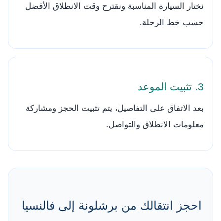
نختار السيارة المناسبة ونقترح وقت الانطلاق الأفضل
حسب خط الرحلة.
3. تثبيت الموعد
بعد الاتفاق على التفاصيل، يتم تثبيت الحجز ومشاركة
معلومات الانطلاق والتواصل.
احجز انتقالك من برشلونة إلى فالنسيا