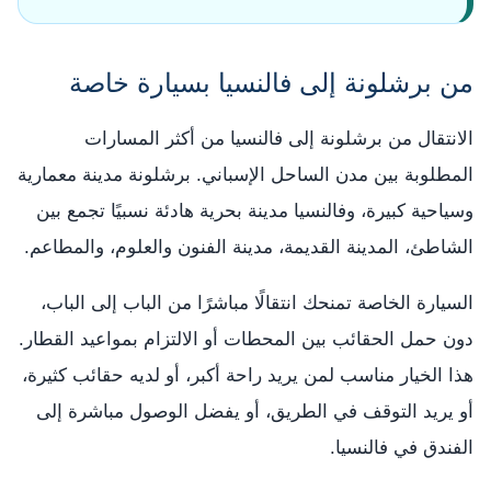
من برشلونة إلى فالنسيا بسيارة خاصة
الانتقال من برشلونة إلى فالنسيا من أكثر المسارات
المطلوبة بين مدن الساحل الإسباني. برشلونة مدينة معمارية
وسياحية كبيرة، وفالنسيا مدينة بحرية هادئة نسبيًا تجمع بين
الشاطئ، المدينة القديمة، مدينة الفنون والعلوم، والمطاعم.
السيارة الخاصة تمنحك انتقالًا مباشرًا من الباب إلى الباب،
دون حمل الحقائب بين المحطات أو الالتزام بمواعيد القطار.
هذا الخيار مناسب لمن يريد راحة أكبر، أو لديه حقائب كثيرة،
أو يريد التوقف في الطريق، أو يفضل الوصول مباشرة إلى
الفندق في فالنسيا.