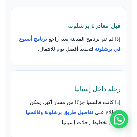
قبل مغادرة برشلونة
إذا لم تنهِ برنامج المدينة بعد، راجع
برنامج أسبوع
في برشلونة
لتحديد أفضل يوم للانتقال.
رحلة داخل إسبانيا
إذا كانت فالنسيا جزءًا من مسار أكبر، يمكن
الاطلاع على
تفاصيل طريق برشلونة وفالنسيا
ضمن تخطيط رحلات إسبانيا.