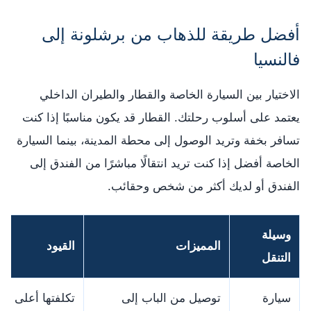
أفضل طريقة للذهاب من برشلونة إلى
فالنسيا
الاختيار بين السيارة الخاصة والقطار والطيران الداخلي
يعتمد على أسلوب رحلتك. القطار قد يكون مناسبًا إذا كنت
تسافر بخفة وتريد الوصول إلى محطة المدينة، بينما السيارة
الخاصة أفضل إذا كنت تريد انتقالًا مباشرًا من الفندق إلى
الفندق أو لديك أكثر من شخص وحقائب.
وسيلة
المميزات
القيود
التنقل
سيارة
توصيل من الباب إلى
تكلفتها أعلى م