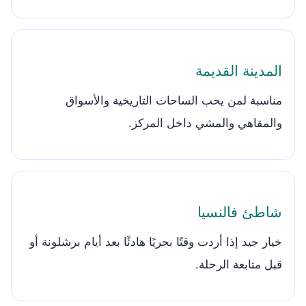
المدينة القديمة
مناسبة لمن يحب الساحات التاريخية والأسواق
والمقاهي والمشي داخل المركز.
شاطئ فالنسيا
خيار جيد إذا أردت وقتًا بحريًا هادئًا بعد أيام برشلونة أو
قبل متابعة الرحلة.