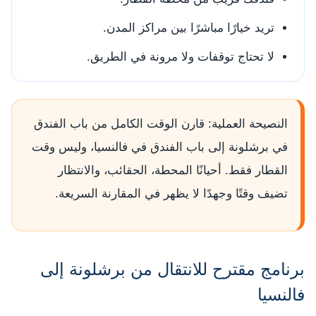
تريد خيارًا مباشرًا بين مراكز المدن.
لا تحتاج توقفات ولا مرونة في الطريق.
النصيحة العملية: قارن الوقت الكامل من باب الفندق
في برشلونة إلى باب الفندق في فالنسيا، وليس وقت
القطار فقط. أحيانًا المحطة، الحقائب، والانتظار
تضيف وقتًا وجهدًا لا يظهر في المقارنة السريعة.
برنامج مقترح للانتقال من برشلونة إلى
فالنسيا