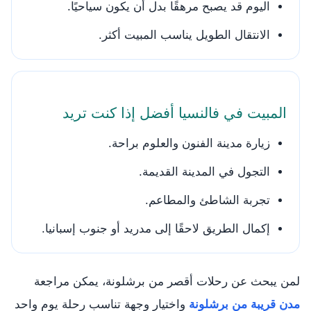
اليوم قد يصبح مرهقًا بدل أن يكون سياحيًا.
الانتقال الطويل يناسب المبيت أكثر.
المبيت في فالنسيا أفضل إذا كنت تريد
زيارة مدينة الفنون والعلوم براحة.
التجول في المدينة القديمة.
تجربة الشاطئ والمطاعم.
إكمال الطريق لاحقًا إلى مدريد أو جنوب إسبانيا.
لمن يبحث عن رحلات أقصر من برشلونة، يمكن مراجعة
مدن قريبة من برشلونة
واختيار وجهة تناسب رحلة يوم واحد