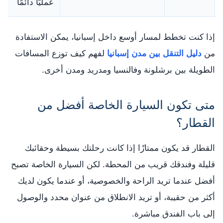
عمليًا دائمًا
إذا كنت تخطط لمسار أوسع داخل إسبانيا، يمكن الاستفادة
من
دليل التنقل بين مدن إسبانيا
لفهم كيف توزع المسافات
الطويلة بين برشلونة وفالنسيا ومدريد ومدن أخرى.
متى تكون السيارة الخاصة أفضل من
القطار؟
القطار قد يكون ممتازًا إذا كانت رحلتك بسيطة وحقائبك
قليلة وفندقك قريب من المحطة. لكن السيارة الخاصة تصبح
أفضل عندما تريد الراحة والخصوصية، أو عندما يكون لديك
أكثر من حقيبة، أو تريد الانطلاق من عنوان محدد والوصول
إلى باب الفندق مباشرة.