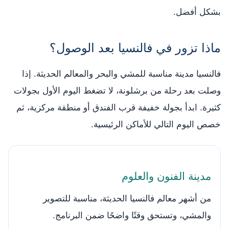
بشكل أفضل.
ماذا تزور في فالنسيا بعد الوصول؟
فالنسيا مدينة مناسبة للمشي والبحر والمعالم الحديثة. إذا
وصلت بعد رحلة من برشلونة، لا تضغط اليوم الأول بجولات
كثيرة. ابدأ بجولة خفيفة قرب الفندق أو منطقة مركزية، ثم
خصص اليوم التالي للأماكن الرئيسية.
مدينة الفنون والعلوم
من أشهر معالم فالنسيا الحديثة، مناسبة للتصوير
والمشي، وتستحق وقتًا واضحًا ضمن البرنامج.