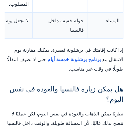
المطلوب.
المساء
جولة خفيفة داخل
لا تجعل يوم ال
فالنسيا
إذا كانت إقامتك في برشلونة قصيرة، يمكنك مقارنة يوم
الانتقال مع
برنامج برشلونة خمسة أيام
حتى لا تضيف انتقالًا
طويلًا في وقت غير مناسب.
هل يمكن زيارة فالنسيا والعودة في نفس
اليوم؟
نظريًا يمكن الذهاب والعودة في نفس اليوم، لكن عمليًا لا
ننصح بذلك غالبًا؛ لأن المسافة طويلة، والوقت داخل فالنسيا