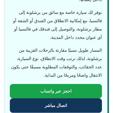
نوفر لك سيارة خاصة مع سائق من برشلونة إلى
فالنسيا، مع إمكانية الانطلاق من الفندق أو الشقة أو
مطار برشلونة، والتوصيل إلى فندقك في فالنسيا أو
أي عنوان محدد داخل المدينة.
المسار طويل نسبيًا مقارنة بالرحلات القريبة من
برشلونة، لذلك نرتب وقت الانطلاق، نوع السيارة،
عدد الحقائب، والتوقفات المطلوبة مسبقًا حتى يكون
الانتقال واضحًا ومريحًا من البداية.
احجز عبر واتساب
اتصال مباشر