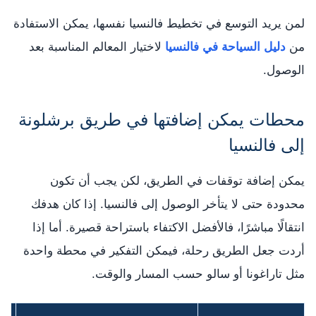
لمن يريد التوسع في تخطيط فالنسيا نفسها، يمكن الاستفادة
من
دليل السياحة في فالنسيا
لاختيار المعالم المناسبة بعد
الوصول.
محطات يمكن إضافتها في طريق برشلونة
إلى فالنسيا
يمكن إضافة توقفات في الطريق، لكن يجب أن تكون
محدودة حتى لا يتأخر الوصول إلى فالنسيا. إذا كان هدفك
انتقالًا مباشرًا، فالأفضل الاكتفاء باستراحة قصيرة. أما إذا
أردت جعل الطريق رحلة، فيمكن التفكير في محطة واحدة
مثل تاراغونا أو سالو حسب المسار والوقت.