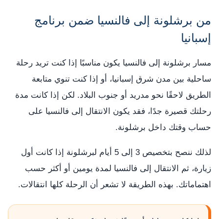
من برشلونة إلى فالنسيا ضمن برنامج
إسبانيا
مسار برشلونة إلى فالنسيا يكون مناسبًا إذا كنت تريد رحلة
ساحلية بين مدن شرق إسبانيا، أو إذا كنت تنوي متابعة
الطريق لاحقًا نحو مدريد أو جنوب البلاد. لكن إذا كانت مدة
رحلتك قصيرة جدًا، فقد يكون الانتقال إلى فالنسيا على
حساب وقتك داخل برشلونة.
لذلك ننصح بتخصيص 3 إلى 5 أيام لبرشلونة إذا كانت أول
زيارة، ثم الانتقال إلى فالنسيا لمدة يومين أو أكثر حسب
اهتماماتك. بهذه الطريقة لا تشعر أن الرحلة كلها انتقالات.