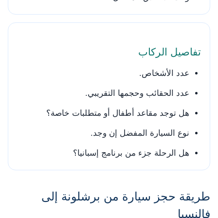
تفاصيل الركاب
عدد الأشخاص.
عدد الحقائب وحجمها التقريبي.
هل توجد مقاعد أطفال أو متطلبات خاصة؟
نوع السيارة المفضل إن وجد.
هل الرحلة جزء من برنامج إسبانيا؟
طريقة حجز سيارة من برشلونة إلى
فالنسيا