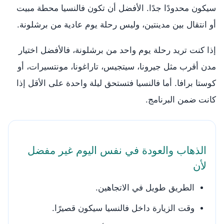
سيكون محدودًا جدًا. الأفضل أن تكون فالنسيا محطة مبيت
أو انتقال بين مدينتين، وليس رحلة يوم عادية من برشلونة.
إذا كنت تريد رحلة يوم واحد من برشلونة، فالأفضل اختيار
مدن أقرب مثل جيرونا، سيتجيس، تاراغونا، مونتسيرات، أو
كوستا برافا. أما فالنسيا فتستحق ليلة واحدة على الأقل إذا
كانت ضمن البرنامج.
الذهاب والعودة في نفس اليوم غير مفضل
لأن
الطريق طويل في الاتجاهين.
وقت الزيارة داخل فالنسيا سيكون قصيرًا.