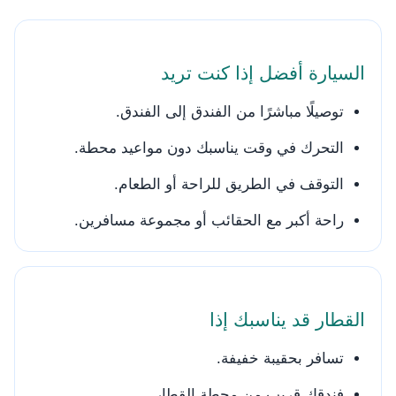
السيارة أفضل إذا كنت تريد
توصيلًا مباشرًا من الفندق إلى الفندق.
التحرك في وقت يناسبك دون مواعيد محطة.
التوقف في الطريق للراحة أو الطعام.
راحة أكبر مع الحقائب أو مجموعة مسافرين.
القطار قد يناسبك إذا
تسافر بحقيبة خفيفة.
فندقك قريب من محطة القطار.