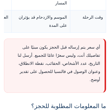
المسار
وقت الرحلة
الموسم والازدحام قد يؤثران
العطلا
على المدة
أي سعر يتم إرساله قبل الحجز يكون مبنيًا على
تفاصيلك أنت، وليس سعرًا عامًا للجميع. أرسل لنا
التاريخ، عدد الأشخاص، الحقائب، نقطة الانطلاق،
وعنوان الوصول في فالنسيا للحصول على تقدير
أوضح.
ما المعلومات المطلوبة للحجز؟