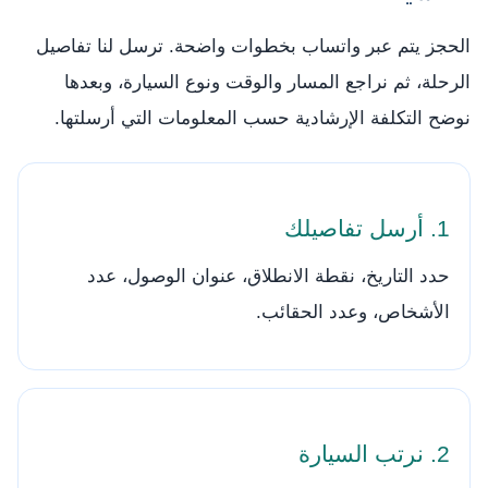
الحجز يتم عبر واتساب بخطوات واضحة. ترسل لنا تفاصيل
الرحلة، ثم نراجع المسار والوقت ونوع السيارة، وبعدها
نوضح التكلفة الإرشادية حسب المعلومات التي أرسلتها.
1. أرسل تفاصيلك
حدد التاريخ، نقطة الانطلاق، عنوان الوصول، عدد
الأشخاص، وعدد الحقائب.
2. نرتب السيارة