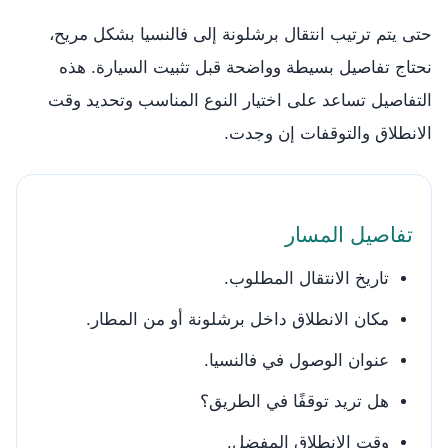
حتى يتم ترتيب انتقال برشلونة إلى فالنسيا بشكل مريح،
نحتاج تفاصيل بسيطة وواضحة قبل تثبيت السيارة. هذه
التفاصيل تساعد على اختيار النوع المناسب وتحديد وقت
الانطلاق والتوقفات إن وجدت.
تفاصيل المسار
تاريخ الانتقال المطلوب.
مكان الانطلاق داخل برشلونة أو من المطار.
عنوان الوصول في فالنسيا.
هل تريد توقفًا في الطريق؟
وقت الانطلاق المفضل.