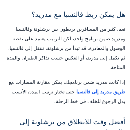
هل يمكن ربط فالنسيا مع مدريد؟
نعم، كثير من المسافرين يربطون بين برشلونة وفالنسيا
ومدريد ضمن برنامج واحد، لكن الترتيب يعتمد على نقطة
الوصول والمغادرة. قد تبدأ من برشلونة، تنتقل إلى فالنسيا،
ثم تكمل إلى مدريد، أو العكس حسب تذاكر الطيران والمدة
المتاحة.
إذا كانت مدريد ضمن برنامجك، يمكن مقارنة المسارات مع
طريق مدريد إلى فالنسيا
حتى تختار ترتيب المدن الأنسب
بدل الرجوع للخلف في خط الرحلة.
أفضل وقت للانطلاق من برشلونة إلى