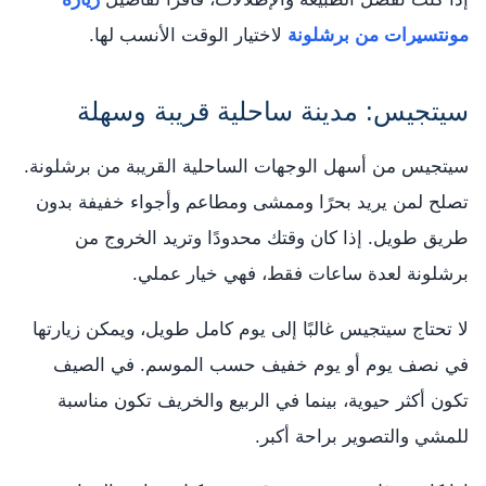
مونتسيرات من برشلونة
لاختيار الوقت الأنسب لها.
سيتجيس: مدينة ساحلية قريبة وسهلة
سيتجيس من أسهل الوجهات الساحلية القريبة من برشلونة.
تصلح لمن يريد بحرًا وممشى ومطاعم وأجواء خفيفة بدون
طريق طويل. إذا كان وقتك محدودًا وتريد الخروج من
برشلونة لعدة ساعات فقط، فهي خيار عملي.
لا تحتاج سيتجيس غالبًا إلى يوم كامل طويل، ويمكن زيارتها
في نصف يوم أو يوم خفيف حسب الموسم. في الصيف
تكون أكثر حيوية، بينما في الربيع والخريف تكون مناسبة
للمشي والتصوير براحة أكبر.