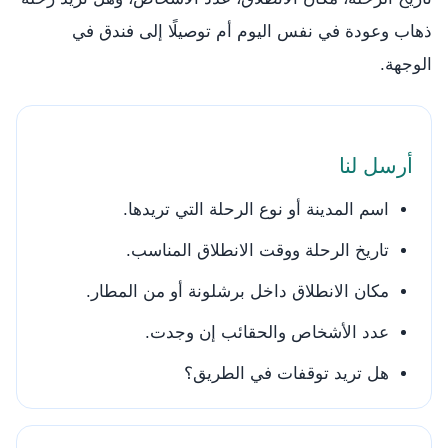
ذهاب وعودة في نفس اليوم أم توصيلًا إلى فندق في
الوجهة.
أرسل لنا
اسم المدينة أو نوع الرحلة التي تريدها.
تاريخ الرحلة ووقت الانطلاق المناسب.
مكان الانطلاق داخل برشلونة أو من المطار.
عدد الأشخاص والحقائب إن وجدت.
هل تريد توقفات في الطريق؟