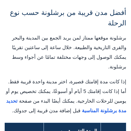
أفضل مدن قريبة من برشلونة حسب نوع
الرحلة
برشلونة موقعها ممتاز لمن يريد الجمع بين المدينة والبحر
والقرى التاريخية والطبيعة. خلال ساعة إلى ساعتين تقريبًا
يمكنك الوصول إلى وجهات مختلفة تمامًا عن أجواء وسط
برشلونة.
إذا كانت مدة إقامتك قصيرة، اختر مدينة واحدة قريبة فقط.
أما إذا كانت إقامتك 5 أيام أو أسبوعًا، يمكنك تخصيص يوم أو
يومين للرحلات الخارجية. يمكنك أيضًا البدء من صفحة
تحديد
مدة برشلونة المناسبة
قبل إضافة مدن قريبة إلى جدولك.