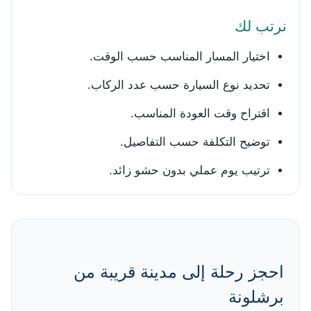
نرتب لك
اختيار المسار المناسب حسب الوقت.
تحديد نوع السيارة حسب عدد الركاب.
اقتراح وقت العودة المناسب.
توضيح التكلفة حسب التفاصيل.
ترتيب يوم عملي بدون حشو زائد.
احجز رحلة إلى مدينة قريبة من
برشلونة