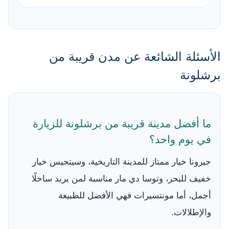
الأسئلة الشائعة عن مدن قريبة من
برشلونة
ما أفضل مدينة قريبة من برشلونة للزيارة
في يوم واحد؟
جيرونا خيار ممتاز للمدينة التاريخية، وسيتجيس خيار
خفيف للبحر، وتوسا دي مار مناسبة لمن يريد ساحلًا
أجمل، أما مونتسيرات فهي الأفضل للطبيعة
والإطلالات.