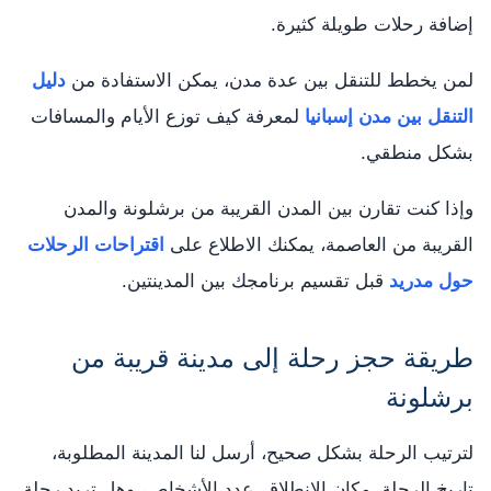
إضافة رحلات طويلة كثيرة.
لمن يخطط للتنقل بين عدة مدن، يمكن الاستفادة من
دليل
التنقل بين مدن إسبانيا
لمعرفة كيف توزع الأيام والمسافات
بشكل منطقي.
وإذا كنت تقارن بين المدن القريبة من برشلونة والمدن
القريبة من العاصمة، يمكنك الاطلاع على
اقتراحات الرحلات
حول مدريد
قبل تقسيم برنامجك بين المدينتين.
طريقة حجز رحلة إلى مدينة قريبة من
برشلونة
لترتيب الرحلة بشكل صحيح، أرسل لنا المدينة المطلوبة،
تاريخ الرحلة، مكان الانطلاق، عدد الأشخاص، وهل تريد رحلة