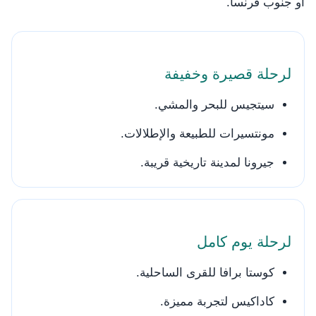
أو جنوب فرنسا.
لرحلة قصيرة وخفيفة
سيتجيس للبحر والمشي.
مونتسيرات للطبيعة والإطلالات.
جيرونا لمدينة تاريخية قريبة.
لرحلة يوم كامل
كوستا برافا للقرى الساحلية.
كاداكيس لتجربة مميزة.