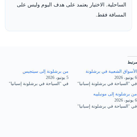
الساحلية. الاختيار يعتمد على هدف اليوم وليس على
المسافة فقط.
مرتبط
الأسواق الشعبية في برشلونة
من برشلونة إلى سيتجيس
6 يونيو، 2026
5 يونيو، 2026
في "السياحة في برشلونة إسبانيا"
في "السياحة في برشلونة إسبانيا"
من برشلونة إلى مونبلييه
6 يونيو، 2026
في "السياحة في برشلونة إسبانيا"