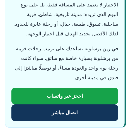
الاختيار لا يعتمد على المسافة فقط، بل على نوع
اليوم الذي تريده: مدينة تاريخية، شاطئ، قرية
ساحلية، تسوق، طبيعة، جبال، أو رحلة عابرة للحدود.
لذلك الأفضل تحديد الهدف قبل اختيار الوجهة.
في زين برشلونة نساعدك على ترتيب رحلات قريبة
من برشلونة بسيارة خاصة مع سائق، سواء كانت
رحلة يوم واحد والعودة مساءً، أو توصيلًا مباشرًا إلى
فندق في مدينة أخرى.
احجز عبر واتساب
اتصال مباشر