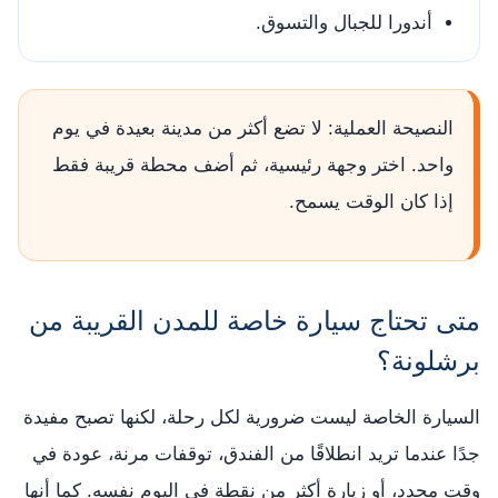
أندورا للجبال والتسوق.
النصيحة العملية: لا تضع أكثر من مدينة بعيدة في يوم
واحد. اختر وجهة رئيسية، ثم أضف محطة قريبة فقط
إذا كان الوقت يسمح.
متى تحتاج سيارة خاصة للمدن القريبة من
برشلونة؟
السيارة الخاصة ليست ضرورية لكل رحلة، لكنها تصبح مفيدة
جدًا عندما تريد انطلاقًا من الفندق، توقفات مرنة، عودة في
وقت محدد، أو زيارة أكثر من نقطة في اليوم نفسه. كما أنها