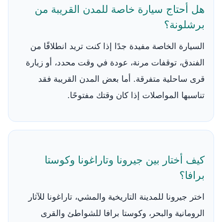
هل أحتاج سيارة خاصة للمدن القريبة من
برشلونة؟
السيارة الخاصة مفيدة جدًا إذا كنت تريد انطلاقًا من
الفندق، توقفات مرنة، عودة في وقت محدد، أو زيارة
قرى ساحلية متفرقة. أما بعض المدن القريبة فقد
تناسبها المواصلات إذا كان وقتك مفتوحًا.
كيف أختار بين جيرونا وتاراغونا وكوستا
برافا؟
اختر جيرونا للمدينة التاريخية والمشي، تاراغونا للآثار
الرومانية والبحر، وكوستا برافا للشواطئ والقرى