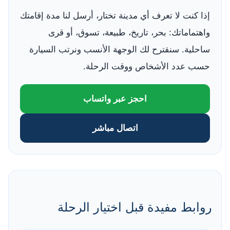
إذا كنت لا تعرف أي مدينة تختار، أرسل لنا مدة إقامتك
واهتماماتك: بحر، تاريخ، طبيعة، تسوق، أو قرى
ساحلية. سنقترح لك الوجهة الأنسب ونرتب السيارة
حسب عدد الأشخاص ووقت الرحلة.
احجز عبر واتساب
اتصال مباشر
روابط مفيدة قبل اختيار الرحلة