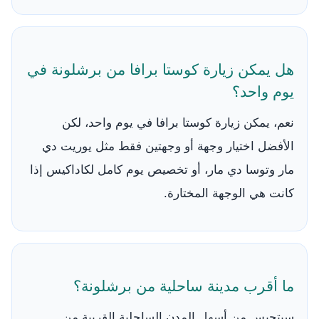
هل يمكن زيارة كوستا برافا من برشلونة في
يوم واحد؟
نعم، يمكن زيارة كوستا برافا في يوم واحد، لكن
الأفضل اختيار وجهة أو وجهتين فقط مثل يوريت دي
مار وتوسا دي مار، أو تخصيص يوم كامل لكاداكيس إذا
كانت هي الوجهة المختارة.
ما أقرب مدينة ساحلية من برشلونة؟
سيتجيس من أسهل المدن الساحلية القريبة من