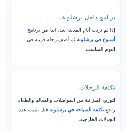
برنامج داخل برشلونة
إذا لم ترتب أيام المدينة بعد، ابدأ من
برنامج
أسبوع في برشلونة
ثم أضف رحلة قريبة في
اليوم المناسب.
تكلفة الرحلات
لتوزيع الميزانية بين المواصلات والمعالم والطعام،
راجع
تكلفة السياحة في برشلونة
قبل تثبيت عدد
الجولات الخارجية.