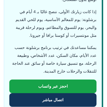
إذا كانت زيارتك الأولى، ننصح غالبًا بـ 4 أيام في
برشلونة: يوم للمعالم الأساسية، يوم للحي القديم
والبحر، يوم للتسوق والمطاعم، ويوم لرحلة قريبة
مثل مونتسيرات أو كوستا برافا أو جيرونا.
يمكننا مساعدتك في ترتيب برنامج برشلونة حسب
عدد الأيام، مكان السكن، عدد الأشخاص، وطبيعة
الرحلة، مع تنسيق سيارة خاصة أو سائق عند الحاجة
للتنقلات والرحلات خارج المدينة.
احجز عبر واتساب
اتصال مباشر