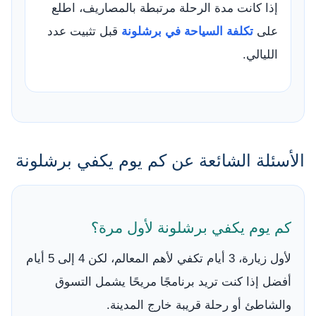
إذا كانت مدة الرحلة مرتبطة بالمصاريف، اطلع
على
تكلفة السياحة في برشلونة
قبل تثبيت عدد
الليالي.
الأسئلة الشائعة عن كم يوم يكفي برشلونة
كم يوم يكفي برشلونة لأول مرة؟
لأول زيارة، 3 أيام تكفي لأهم المعالم، لكن 4 إلى 5 أيام
أفضل إذا كنت تريد برنامجًا مريحًا يشمل التسوق
والشاطئ أو رحلة قريبة خارج المدينة.