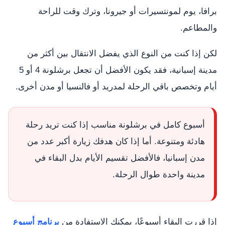
برافا، يوم لمونتسيرات أو جيرونا، وترك وقت للراحة
والمطاعم.
لكن إذا كنت من النوع الذي يفضل الانتقال بين أكثر من
مدينة إسبانية، فقد يكون الأفضل أن تجعل برشلونة 4 أو 5
أيام وتخصص باقي الرحلة لمدريد أو فالنسيا أو مدن أخرى.
أسبوع كامل في برشلونة مناسب إذا كنت تريد رحلة
هادئة ومتنوعة. أما إذا كان هدفك زيارة أكبر عدد من
مدن إسبانيا، فالأفضل تقسيم الأيام بدل البقاء في
مدينة واحدة طوال الرحلة.
إذا قررت البقاء أسبوعًا، يمكنك الاستفادة من
برنامج أسبوع