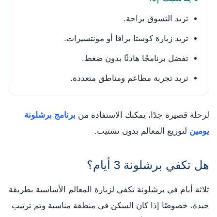
تريد التسوق براحة.
تريد زيارة كوستا برافا أو مونتسيرات.
تفضل برنامجًا هادئًا بدون ضغط.
تريد تجربة مطاعم ومناطق متعددة.
لرحلة قصيرة جدًا، يمكنك الاستفادة من
برنامج برشلونة
يومين
لتوزيع المعالم بدون تشتيت.
هل تكفي برشلونة 3 أيام؟
ثلاثة أيام في برشلونة تكفي لزيارة المعالم الأساسية بطريقة
جيدة، خصوصًا إذا كان السكن في منطقة مناسبة وتم ترتيب