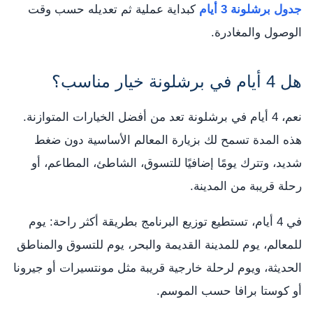
جدول برشلونة 3 أيام
كبداية عملية ثم تعديله حسب وقت
الوصول والمغادرة.
هل 4 أيام في برشلونة خيار مناسب؟
نعم، 4 أيام في برشلونة تعد من أفضل الخيارات المتوازنة.
هذه المدة تسمح لك بزيارة المعالم الأساسية دون ضغط
شديد، وتترك يومًا إضافيًا للتسوق، الشاطئ، المطاعم، أو
رحلة قريبة من المدينة.
في 4 أيام، تستطيع توزيع البرنامج بطريقة أكثر راحة: يوم
للمعالم، يوم للمدينة القديمة والبحر، يوم للتسوق والمناطق
الحديثة، ويوم لرحلة خارجية قريبة مثل مونتسيرات أو جيرونا
أو كوستا برافا حسب الموسم.