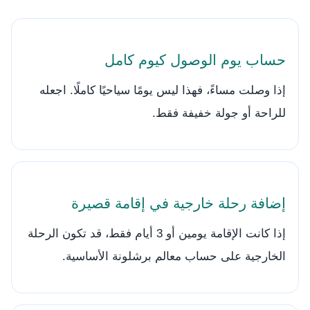
حساب يوم الوصول كيوم كامل
إذا وصلت مساءً، فهذا ليس يومًا سياحيًا كاملًا. اجعله
للراحة أو جولة خفيفة فقط.
إضافة رحلة خارجية في إقامة قصيرة
إذا كانت الإقامة يومين أو 3 أيام فقط، قد تكون الرحلة
الخارجية على حساب معالم برشلونة الأساسية.