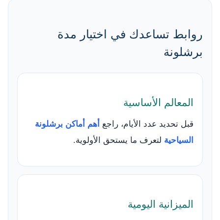
روابط تساعدك في اختيار مدة
برشلونة
المعالم الأساسية
قبل تحديد عدد الأيام، راجع
أهم أماكن برشلونة
السياحية
لتعرف ما يستحق الأولوية.
الميزانية اليومية