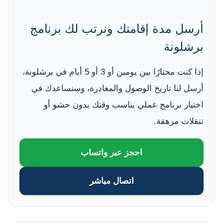
أرسل مدة إقامتك ونرتب لك برنامج
برشلونة
إذا كنت محتارًا بين يومين أو 3 أو 5 أيام في برشلونة،
أرسل لنا تاريخ الوصول والمغادرة، وسنساعدك في
اختيار برنامج عملي يناسب وقتك بدون حشو أو
تنقلات مرهقة.
احجز عبر واتساب
اتصال مباشر