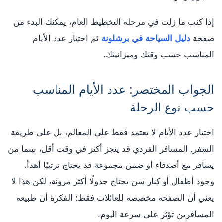
إذا كنت ما زلت في مرحلة التخطيط العام، يمكنك البدء من
صفحة
دليل السياحة في برشلونة
ثم اختيار عدد الأيام
المناسب حسب وقتك وميزانيتك.
الجواب المختصر: عدد الأيام المناسب
حسب نوع الرحلة
اختيار عدد الأيام لا يعتمد فقط على المعالم، بل على طريقة
السفر. المسافر الفردي قد ينجز أكثر في وقت أقل، بينما من
يسافر مع أصدقاء أو ضمن مجموعة قد يحتاج ترتيبًا أهدأ.
وجود أطفال أو كبار سن يحتاج جدولًا أكثر مرونة، لكن هذا لا
يعني أن الصفحة مخصصة للعائلات فقط؛ الفكرة أن طبيعة
المسافرين تؤثر على سرعة اليوم.