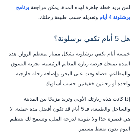
لمن يريد خطة جاهزة لهذه المدة، يمكن مراجعة
برنامج
برشلونة 4 أيام
وتعديله حسب طبيعة رحلتك.
هل 5 أيام تكفي برشلونة؟
خمسة أيام تكفي برشلونة بشكل ممتاز لمعظم الزوار. هذه
المدة تمنحك فرصة زيارة المعالم الرئيسية، تجربة التسوق
والمطاعم، قضاء وقت على البحر، وإضافة رحلة خارجية
واحدة أو رحلتين خفيفتين حسب أسلوبك.
إذا كانت هذه زيارتك الأولى وتريد مزيجًا بين المدينة
والساحل والطبيعة، فـ 5 أيام قد تكون أفضل مدة عملية. لا
هي قصيرة جدًا ولا طويلة لدرجة الملل، وتسمح لك بتنظيم
اليوم بدون ضغط مستمر.