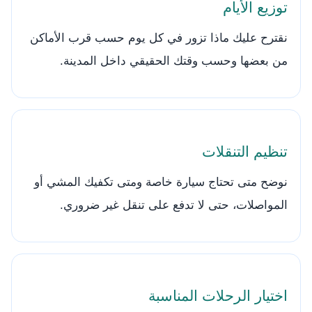
توزيع الأيام
نقترح عليك ماذا تزور في كل يوم حسب قرب الأماكن
من بعضها وحسب وقتك الحقيقي داخل المدينة.
تنظيم التنقلات
نوضح متى تحتاج سيارة خاصة ومتى تكفيك المشي أو
المواصلات، حتى لا تدفع على تنقل غير ضروري.
اختيار الرحلات المناسبة