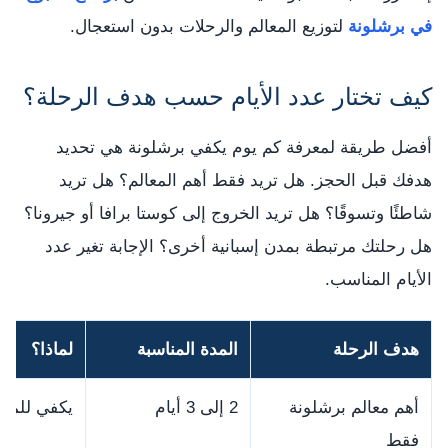
في برشلونة
لتوزيع المعالم والرحلات بدون استعجال.
كيف تختار عدد الأيام حسب هدف الرحلة؟
أفضل طريقة لمعرفة كم يوم يكفي برشلونة هي تحديد
هدفك قبل الحجز. هل تريد فقط أهم المعالم؟ هل تريد
شاطئًا وتسوقًا؟ هل تريد الخروج إلى كوستا برافا أو جيرونا؟
هل رحلتك مرتبطة بمدن إسبانية أخرى؟ الإجابة تغير عدد
الأيام المناسب.
هدف الرحلة
المدة المناسبة
لماذا؟
أهم معالم برشلونة
2 إلى 3 أيام
يكفي للمعا
فقط