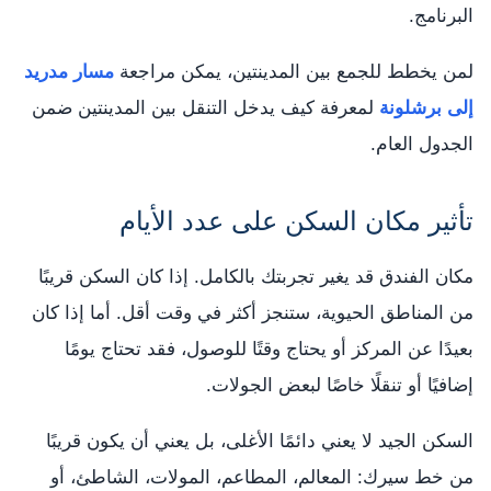
البرنامج.
لمن يخطط للجمع بين المدينتين، يمكن مراجعة
مسار مدريد
إلى برشلونة
لمعرفة كيف يدخل التنقل بين المدينتين ضمن
الجدول العام.
تأثير مكان السكن على عدد الأيام
مكان الفندق قد يغير تجربتك بالكامل. إذا كان السكن قريبًا
من المناطق الحيوية، ستنجز أكثر في وقت أقل. أما إذا كان
بعيدًا عن المركز أو يحتاج وقتًا للوصول، فقد تحتاج يومًا
إضافيًا أو تنقلًا خاصًا لبعض الجولات.
السكن الجيد لا يعني دائمًا الأغلى، بل يعني أن يكون قريبًا
من خط سيرك: المعالم، المطاعم، المولات، الشاطئ، أو