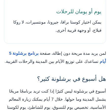
يوم أو يومان للرحلات
يمكن اختيار كوستا برافا، جيرونا، مونتسيرات، لا روكا
فيلاج، أو وجهة قريبة أخرى.
لمن يريد مدة مريحة دون إطالة، صفحة
برنامج برشلونة 5
أيام
تساعدك على توزيع الأيام بين المدينة والرحلات القريبة.
هل أسبوع في برشلونة كثير؟
أسبوع في برشلونة ليس كثيرًا إذا كنت تريد برنامجًا مريحًا
يشمل المدينة وما حولها. خلال 7 أيام يمكنك زيارة المعالم
الأساسية، تخصيص يوم للتسوق، يوم للشاطئ، يوم لكوستا