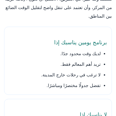
من المركز، وأن تعتمد على تنقل واضح لتقليل الوقت الضائع
بين المناطق.
برنامج يومين يناسبك إذا
لديك وقت محدود جدًا.
تريد أهم المعالم فقط.
لا ترغب في رحلات خارج المدينة.
تفضل جدولًا مختصرًا ومباشرًا.
لا يناسبك إذا