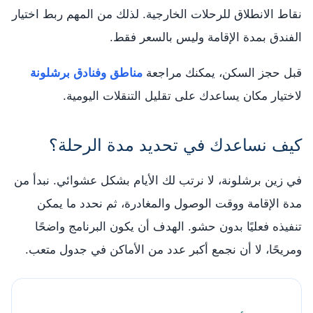
نقاط الانطلاق للرحلات الخارجية. لذلك من المهم ربط اختيار
الفندق بمدة الإقامة وليس بالسعر فقط.
قبل حجز السكن، يمكنك مراجعة
مناطق وفنادق برشلونة
لاختيار مكان يساعدك على تقليل التنقلات اليومية.
كيف نساعدك في تحديد مدة الرحلة؟
في زين برشلونة، لا نرتب لك الأيام بشكل عشوائي. نبدأ من
مدة الإقامة ووقت الوصول والمغادرة، ثم نحدد ما يمكن
تنفيذه فعليًا بدون حشو. الهدف أن يكون البرنامج واضحًا
ومريحًا، لا أن نجمع أكبر عدد من الأماكن في جدول متعب.