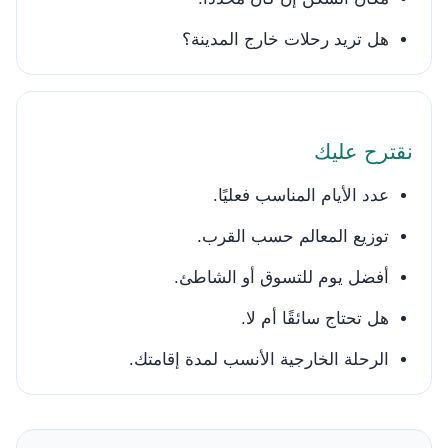
هل تريد رحلات خارج المدينة؟
نقترح عليك
عدد الأيام المناسب فعليًا.
توزيع المعالم حسب القرب.
أفضل يوم للتسوق أو الشاطئ.
هل تحتاج سائقًا أم لا.
الرحلة الخارجية الأنسب لمدة إقامتك.