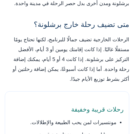
برشلونة ومدن أخرى بدل حصر الرحلة في مدينة واحدة.
متى تضيف رحلة خارج برشلونة؟
الرحلات الخارجية تضيف جمالًا للبرنامج، لكنها تحتاج يومًا
مستقلًا غالبًا. إذا كانت إقامتك يومين أو 3 أيام، الأفضل
التركيز على برشلونة. إذا كانت 4 أو 5 أيام، يمكنك إضافة
رحلة واحدة. أما إذا كانت أسبوعًا، يمكن إضافة رحلتين أو
أكثر بشرط توزيع الأيام جيدًا.
رحلات قريبة وخفيفة
مونتسيرات لمن يحب الطبيعة والإطلالات.