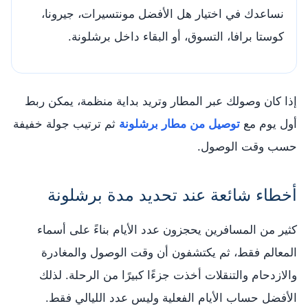
نساعدك في اختيار هل الأفضل مونتسيرات، جيرونا،
كوستا برافا، التسوق، أو البقاء داخل برشلونة.
إذا كان وصولك عبر المطار وتريد بداية منظمة، يمكن ربط
أول يوم مع
توصيل من مطار برشلونة
ثم ترتيب جولة خفيفة
حسب وقت الوصول.
أخطاء شائعة عند تحديد مدة برشلونة
كثير من المسافرين يحجزون عدد الأيام بناءً على أسماء
المعالم فقط، ثم يكتشفون أن وقت الوصول والمغادرة
والازدحام والتنقلات أخذت جزءًا كبيرًا من الرحلة. لذلك
الأفضل حساب الأيام الفعلية وليس عدد الليالي فقط.