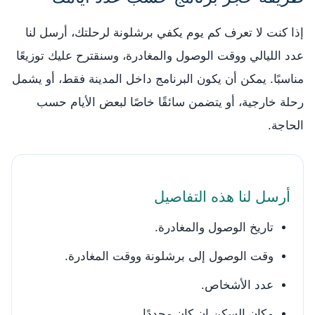
إذا كنت لا تعرف كم يوم يكفي برشلونة لرحلتك، أرسل لنا
عدد الليالي ووقت الوصول والمغادرة، وسنقترح عليك توزيعًا
مناسبًا. يمكن أن يكون البرنامج داخل المدينة فقط، أو يشمل
رحلة خارجية، أو يتضمن سائقًا خاصًا لبعض الأيام حسب
الحاجة.
أرسل لنا هذه التفاصيل
تاريخ الوصول والمغادرة.
وقت الوصول إلى برشلونة ووقت المغادرة.
عدد الأشخاص.
مكان السكن إن كان محددًا.