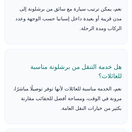
نعم، يمكن ترتيب سيارة مع سائق من برشلونة إلى
مدن قريبة أو بعيدة داخل إسبانيا حسب الوجهة وعدد
الركاب ومدة الرحلة.
هل خدمة التنقل من برشلونة مناسبة
للعائلات؟
نعم، الخدمة مناسبة للعائلات لأنها توفر توصيلًا مباشرًا،
مرونة في الوقت، ومساحة أفضل للحقائب مقارنة
بكثير من خيارات النقل العامة.