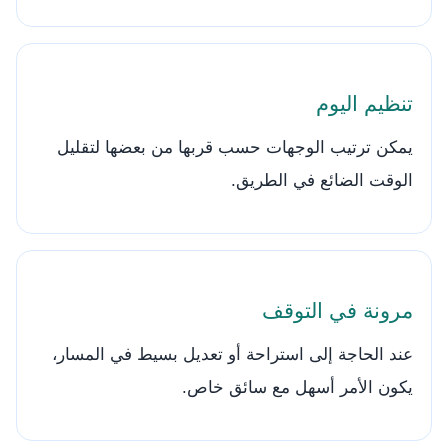
تنظيم اليوم
يمكن ترتيب الوجهات حسب قربها من بعضها لتقليل
الوقت الضائع في الطريق.
مرونة في التوقف
عند الحاجة إلى استراحة أو تعديل بسيط في المسار،
يكون الأمر أسهل مع سائق خاص.