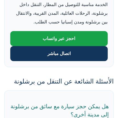
الخدمة مناسبة للتوصيل من المطار، التنقل داخل
برشلونة، الرحلات العائلية، المدن القريبة، والانتقال
بين برشلونة ومدن إسبانيا حسب الطلب.
احجز عبر واتساب
اتصال مباشر
الأسئلة الشائعة عن التنقل من برشلونة
هل يمكن حجز سيارة مع سائق من برشلونة
إلى مدينة أخرى؟