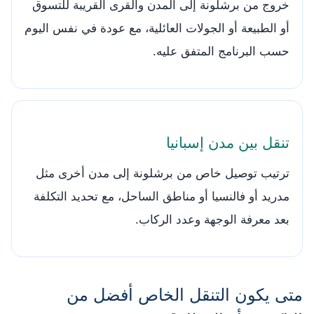
خروج من برشلونة إلى المدن والقرى القريبة للتسوق
أو الطبيعة أو الجولات العائلية، مع عودة في نفس اليوم
حسب البرنامج المتفق عليه.
تنقل بين مدن إسبانيا
ترتيب توصيل خاص من برشلونة إلى مدن أخرى مثل
مدريد أو فالنسيا أو مناطق الساحل، مع تحديد التكلفة
بعد معرفة الوجهة وعدد الركاب.
متى يكون التنقل الخاص أفضل من