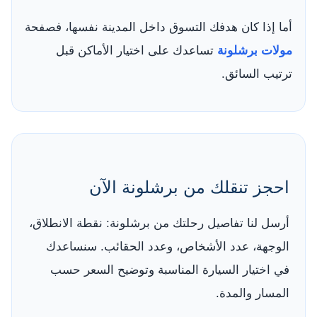
أما إذا كان هدفك التسوق داخل المدينة نفسها، فصفحة
مولات برشلونة
تساعدك على اختيار الأماكن قبل
ترتيب السائق.
احجز تنقلك من برشلونة الآن
أرسل لنا تفاصيل رحلتك من برشلونة: نقطة الانطلاق،
الوجهة، عدد الأشخاص، وعدد الحقائب. سنساعدك
في اختيار السيارة المناسبة وتوضيح السعر حسب
المسار والمدة.