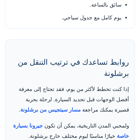
سائق بالساعة.
يوم كامل مع جدول سياحي.
روابط تساعدك في ترتيب التنقل من
برشلونة
إذا كنت تخطط لأكثر من يوم، فقد تحتاج إلى معرفة
أفضل الوجهات قبل تحديد السيارة. لرحلة بحرية
قصيرة يمكنك مراجعة
مسار سيتجيس من برشلونة
.
ولمحبي المدن التاريخية، يمكن أن تكون
جيرونا بسيارة
خاصة
خيارًا مناسبًا ليوم مختلف خارج برشلونة.