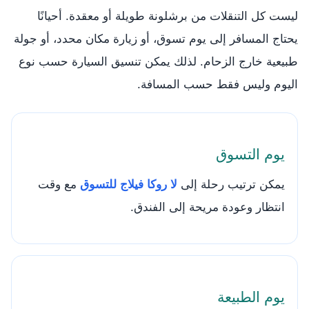
ليست كل التنقلات من برشلونة طويلة أو معقدة. أحيانًا
يحتاج المسافر إلى يوم تسوق، أو زيارة مكان محدد، أو جولة
طبيعية خارج الزحام. لذلك يمكن تنسيق السيارة حسب نوع
اليوم وليس فقط حسب المسافة.
يوم التسوق
يمكن ترتيب رحلة إلى
لا روكا فيلاج للتسوق
مع وقت
انتظار وعودة مريحة إلى الفندق.
يوم الطبيعة