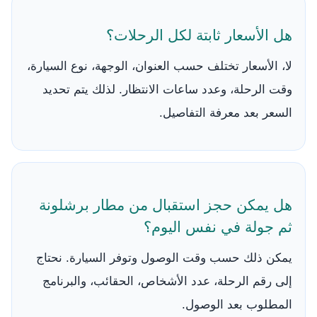
هل الأسعار ثابتة لكل الرحلات؟
لا، الأسعار تختلف حسب العنوان، الوجهة، نوع السيارة،
وقت الرحلة، وعدد ساعات الانتظار. لذلك يتم تحديد
السعر بعد معرفة التفاصيل.
هل يمكن حجز استقبال من مطار برشلونة
ثم جولة في نفس اليوم؟
يمكن ذلك حسب وقت الوصول وتوفر السيارة. نحتاج
إلى رقم الرحلة، عدد الأشخاص، الحقائب، والبرنامج
المطلوب بعد الوصول.