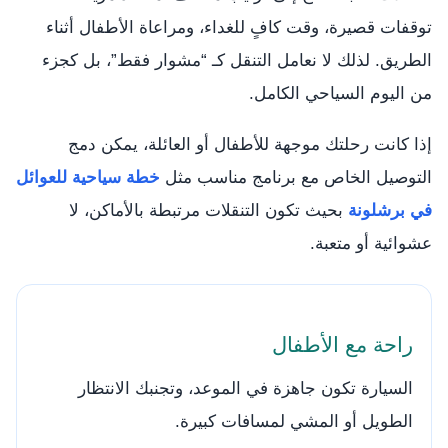
توقفات قصيرة، وقت كافٍ للغداء، ومراعاة الأطفال أثناء
الطريق. لذلك لا نعامل التنقل كـ “مشوار فقط”، بل كجزء
من اليوم السياحي الكامل.
إذا كانت رحلتك موجهة للأطفال أو العائلة، يمكن دمج
التوصيل الخاص مع برنامج مناسب مثل
خطة سياحية للعوائل
في برشلونة
بحيث تكون التنقلات مرتبطة بالأماكن، لا
عشوائية أو متعبة.
راحة مع الأطفال
السيارة تكون جاهزة في الموعد، وتجنبك الانتظار
الطويل أو المشي لمسافات كبيرة.