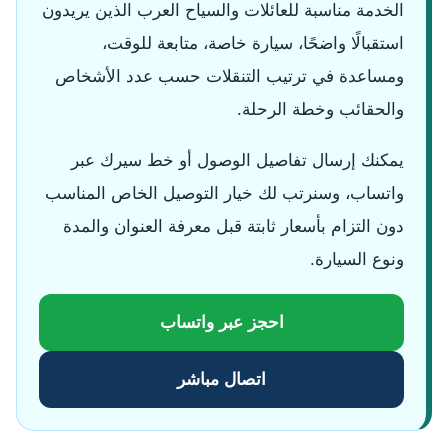
الخدمة مناسبة للعائلات والسياح العرب الذين يريدون
استقبالًا واضحًا، سيارة خاصة، متابعة للوقت،
ومساعدة في ترتيب التنقلات حسب عدد الأشخاص
والحقائب وخطة الرحلة.
يمكنك إرسال تفاصيل الوصول أو خط سيرك عبر
واتساب، وسنرتب لك خيار التوصيل الخاص المناسب
دون التزام بأسعار ثابتة قبل معرفة العنوان والمدة
ونوع السيارة.
احجز عبر واتساب
اتصال مباشر