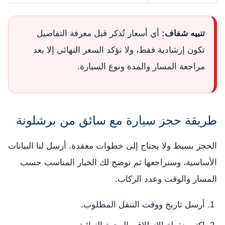
تنبيه شفاف:
أي أسعار تُذكر قبل معرفة التفاصيل
تكون إرشادية فقط، ولا نؤكد السعر النهائي إلا بعد
مراجعة المسار والمدة ونوع السيارة.
طريقة حجز سيارة مع سائق من برشلونة
الحجز بسيط ولا يحتاج إلى خطوات معقدة. أرسل لنا البيانات
الأساسية، وسنراجعها ثم نوضح لك الخيار المناسب حسب
المسار والوقت وعدد الركاب.
أرسل تاريخ ووقت التنقل المطلوب.