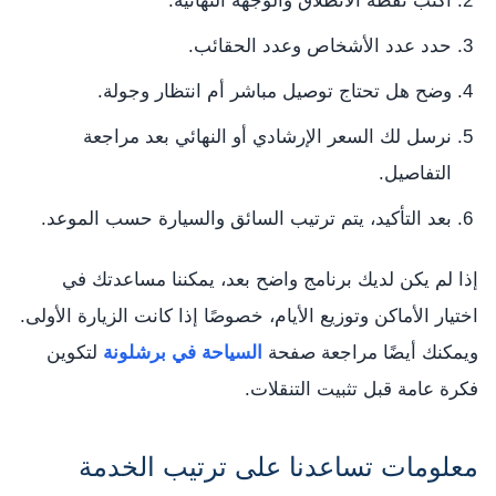
اكتب نقطة الانطلاق والوجهة النهائية.
حدد عدد الأشخاص وعدد الحقائب.
وضح هل تحتاج توصيل مباشر أم انتظار وجولة.
نرسل لك السعر الإرشادي أو النهائي بعد مراجعة
التفاصيل.
بعد التأكيد، يتم ترتيب السائق والسيارة حسب الموعد.
إذا لم يكن لديك برنامج واضح بعد، يمكننا مساعدتك في
اختيار الأماكن وتوزيع الأيام، خصوصًا إذا كانت الزيارة الأولى.
ويمكنك أيضًا مراجعة صفحة
السياحة في برشلونة
لتكوين
فكرة عامة قبل تثبيت التنقلات.
معلومات تساعدنا على ترتيب الخدمة