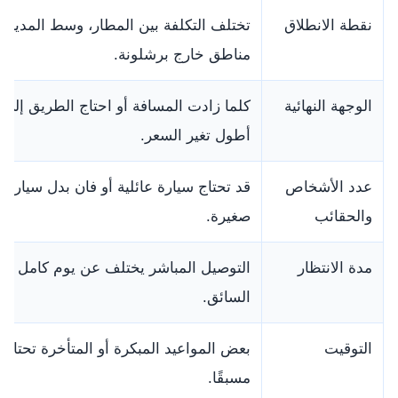
نقطة الانطلاق
تختلف التكلفة بين المطار، وسط المدينة، 
مناطق خارج برشلونة.
الوجهة النهائية
كلما زادت المسافة أو احتاج الطريق إلى
أطول تغير السعر.
عدد الأشخاص
قد تحتاج سيارة عائلية أو فان بدل سيارة
والحقائب
صغيرة.
مدة الانتظار
التوصيل المباشر يختلف عن يوم كامل مع
السائق.
التوقيت
بعض المواعيد المبكرة أو المتأخرة تحتاج تر
مسبقًا.