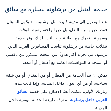
خدمة التنقل من برشلونة بسيارة مع سائق
عند الوصول إلى مدينة كبيرة مثل برشلونة، لا يكون السؤال
فقط عن وسيلة النقل، بل عن الراحة، وضبط الوقت،
وسهولة التحرك مع العائلة والحقائب. لذلك نوفر خدمة
تنقلات خاصة من برشلونة تناسب المسافرين العرب الذين
يرغبون في تجربة أكثر هدوءًا من البحث المتكرر عن تاكسي
أو استخدام المواصلات العامة مع أطفال أو أمتعة.
يمكن أن تبدأ الخدمة من المطار، أو من الفندق، أو من شقة
سياحية، أو من أي عنوان داخل المدينة. وإذا كانت هذه
زيارتك الأولى، يمكنك أيضًا الاطلاع على خدمة
السائق
العربي داخل برشلونة
لمعرفة طبيعة الخدمة اليومية داخل
المدينة.