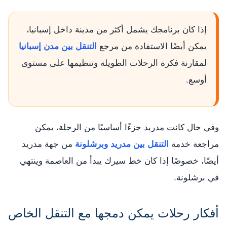
إذا كان برنامجك يشمل أكثر من مدينة داخل إسبانيا،
يمكن أيضًا الاستفادة من مرجع
التنقل بين مدن إسبانيا
لمقارنة فكرة الرحلات الطويلة وتنظيمها على مستوى
أوسع.
وفي حال كانت مدريد جزءًا أساسيًا من الرحلة، يمكن
مراجعة خدمة
التنقل بين مدريد وبرشلونة
من جهة مدريد
أيضًا، خصوصًا إذا كان خط سيرك يبدأ من العاصمة وينتهي
في برشلونة.
أفكار رحلات يمكن دمجها مع التنقل الخاص