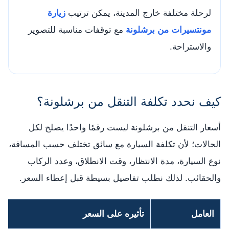
لرحلة مختلفة خارج المدينة، يمكن ترتيب
زيارة
مونتسيرات من برشلونة
مع توقفات مناسبة للتصوير
والاستراحة.
كيف نحدد تكلفة التنقل من برشلونة؟
أسعار التنقل من برشلونة ليست رقمًا واحدًا يصلح لكل
الحالات؛ لأن تكلفة السيارة مع سائق تختلف حسب المسافة،
نوع السيارة، مدة الانتظار، وقت الانطلاق، وعدد الركاب
والحقائب. لذلك نطلب تفاصيل بسيطة قبل إعطاء السعر.
العامل
تأثيره على السعر