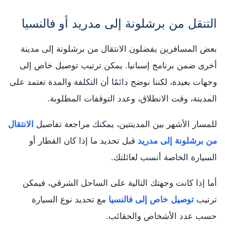
التنقل من برشلونة إلى مدريد أو فالنسيا
بعض المسافرين يفضلون الانتقال من برشلونة إلى مدينة
أخرى ضمن برنامج إسبانيا. يمكن ترتيب توصيل خاص إلى
وجهات بعيدة، لكننا نوضح دائمًا أن التكلفة والمدة تعتمد على
المدينة، وقت الانطلاق، وعدد التوقفات المطلوبة.
للمسار الأشهر بين المدينتين، يمكنك مراجعة تفاصيل
الانتقال
من برشلونة إلى مدريد
قبل تحديد ما إذا كان القطار أو
السيارة الخاصة أنسب لعائلتك.
أما إذا كانت وجهتك التالية على الساحل الشرقي، فيمكن
ترتيب
توصيل خاص إلى فالنسيا
مع تحديد نوع السيارة
حسب عدد الأشخاص والحقائب.