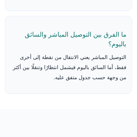
ما الفرق بين التوصيل المباشر والسائق
باليوم؟
التوصيل المباشر يعني الانتقال من نقطة إلى أخرى
فقط، أما السائق باليوم فيشمل انتظارًا وتنقلًا بين أكثر
من وجهة حسب جدول متفق عليه.