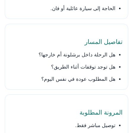
الحاجة إلى سيارة عائلية أو فان.
تفاصيل المسار
هل الرحلة داخل برشلونة أم خارجها؟
هل توجد توقفات أثناء الطريق؟
هل المطلوب عودة في نفس اليوم؟
المرونة المطلوبة
توصيل مباشر فقط.