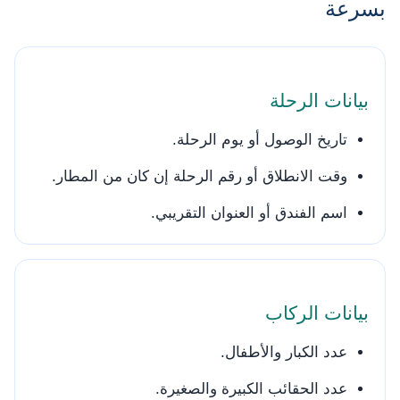
بسرعة
بيانات الرحلة
تاريخ الوصول أو يوم الرحلة.
وقت الانطلاق أو رقم الرحلة إن كان من المطار.
اسم الفندق أو العنوان التقريبي.
بيانات الركاب
عدد الكبار والأطفال.
عدد الحقائب الكبيرة والصغيرة.