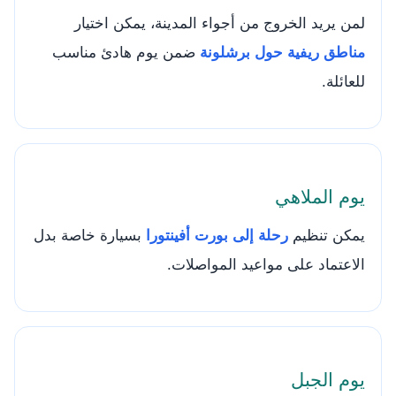
لمن يريد الخروج من أجواء المدينة، يمكن اختيار
مناطق ريفية حول برشلونة
ضمن يوم هادئ مناسب
للعائلة.
يوم الملاهي
يمكن تنظيم
رحلة إلى بورت أفينتورا
بسيارة خاصة بدل
الاعتماد على مواعيد المواصلات.
يوم الجبل