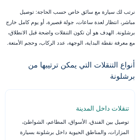
نرتب لك سيارة مع سائق خاص حسب الحاجة: توصيل
مباشر، انتظار لعدة ساعات، جولة قصيرة، أو يوم كامل خارج
برشلونة. الهدف هو أن تكون التنقلات واضحة قبل الانطلاق،
مع معرفة نقطة البداية، الوجهة، عدد الركاب، وحجم الأمتعة.
أنواع التنقلات التي يمكن ترتيبها من
برشلونة
تنقلات داخل المدينة
توصيل بين الفندق، الأسواق، المطاعم، الشواطئ،
المزارات، والمناطق الحيوية داخل برشلونة بسيارة