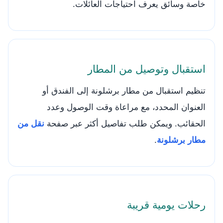
خاصة وسائق يعرف احتياجات العائلات.
استقبال وتوصيل من المطار
تنظيم استقبال من مطار برشلونة إلى الفندق أو
العنوان المحدد، مع مراعاة وقت الوصول وعدد
الحقائب. ويمكن طلب تفاصيل أكثر عبر صفحة
نقل من
مطار برشلونة
.
رحلات يومية قريبة